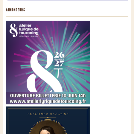
ANNONCEURS