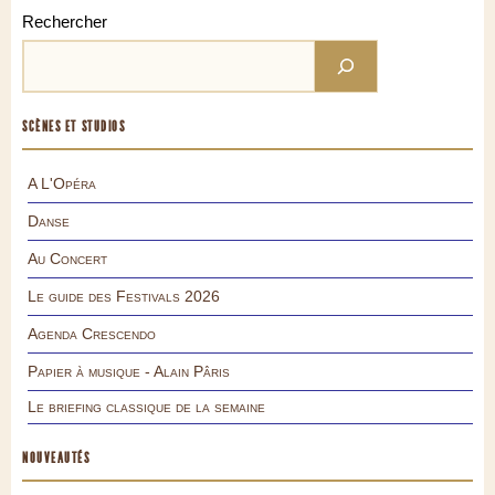
Rechercher
SCÈNES ET STUDIOS
A L'Opéra
Danse
Au Concert
Le guide des Festivals 2026
Agenda Crescendo
Papier à musique - Alain Pâris
Le briefing classique de la semaine
NOUVEAUTÉS