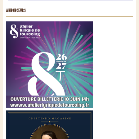
ANNONCEURS