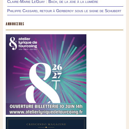
Claire-Marie LeGuay : Bach, de la joie à la lumière
Philippe Cassard, retour à Gerberoy sous le signe de Schubert
ANNONCEURS