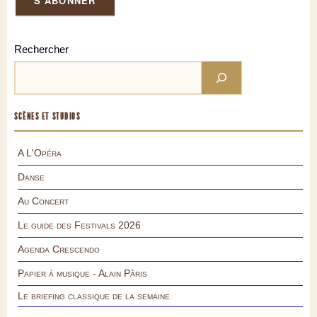
Rechercher
SCÈNES ET STUDIOS
A L'Opéra
Danse
Au Concert
Le guide des Festivals 2026
Agenda Crescendo
Papier à musique - Alain Pâris
Le briefing classique de la semaine