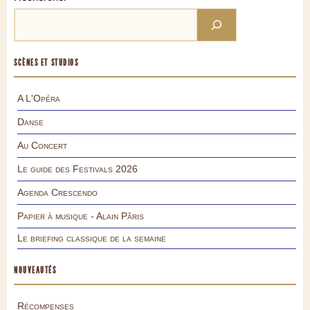
SCÈNES ET STUDIOS
A L'Opéra
Danse
Au Concert
Le guide des Festivals 2026
Agenda Crescendo
Papier à musique - Alain Pâris
Le briefing classique de la semaine
NOUVEAUTÉS
Récompenses