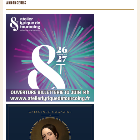
ANNONCEURS