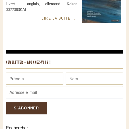
Livret : anglais, allemand. Kairos.
0022063KAI.
LIRE LA SUITE
→
NEWSLETTER – ABONNEZ-VOUS !
Rechercher