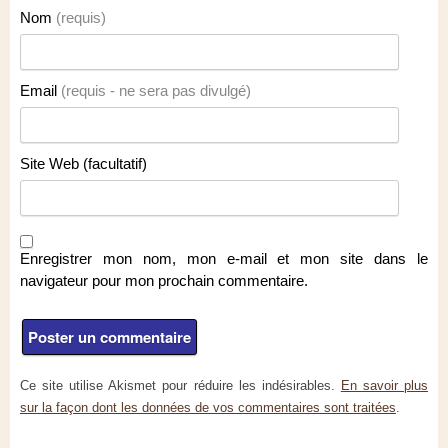
Nom
(requis)
Email
(requis - ne sera pas divulgé)
Site Web (facultatif)
Enregistrer mon nom, mon e-mail et mon site dans le
navigateur pour mon prochain commentaire.
Ce site utilise Akismet pour réduire les indésirables.
En savoir plus
sur la façon dont les données de vos commentaires sont traitées
.