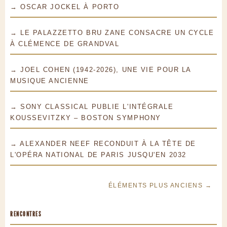
→ OSCAR JOCKEL À PORTO
→ LE PALAZZETTO BRU ZANE CONSACRE UN CYCLE
À CLÉMENCE DE GRANDVAL
→ JOEL COHEN (1942-2026), UNE VIE POUR LA
MUSIQUE ANCIENNE
→ SONY CLASSICAL PUBLIE L'INTÉGRALE
KOUSSEVITZKY – BOSTON SYMPHONY
→ ALEXANDER NEEF RECONDUIT À LA TÊTE DE
L'OPÉRA NATIONAL DE PARIS JUSQU'EN 2032
ÉLÉMENTS PLUS ANCIENS →
RENCONTRES