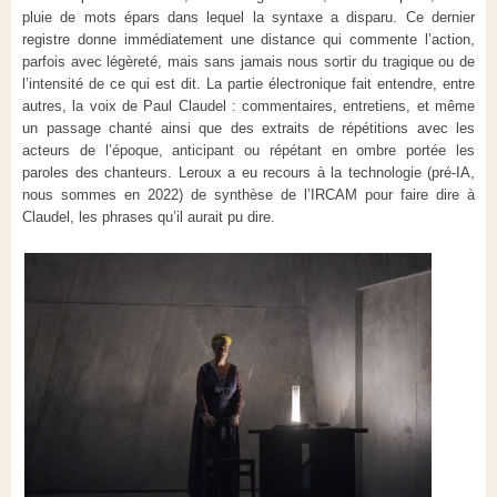
pluie de mots épars dans lequel la syntaxe a disparu. Ce dernier
registre donne immédiatement une distance qui commente l’action,
parfois avec légèreté, mais sans jamais nous sortir du tragique ou de
l’intensité de ce qui est dit. La partie électronique fait entendre, entre
autres, la voix de Paul Claudel : commentaires, entretiens, et même
un passage chanté ainsi que des extraits de répétitions avec les
acteurs de l’époque, anticipant ou répétant en ombre portée les
paroles des chanteurs. Leroux a eu recours à la technologie (pré-IA,
nous sommes en 2022) de synthèse de l’IRCAM pour faire dire à
Claudel, les phrases qu’il aurait pu dire.