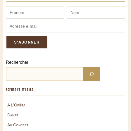
Rechercher
SCÈNES ET STUDIOS
A L'Opéra
Danse
Au Concert