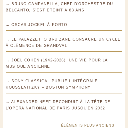
→ BRUNO CAMPANELLA, CHEF D'ORCHESTRE DU
BELCANTO, S'EST ÉTEINT À 83 ANS
→ OSCAR JOCKEL À PORTO
→ LE PALAZZETTO BRU ZANE CONSACRE UN CYCLE
À CLÉMENCE DE GRANDVAL
→ JOEL COHEN (1942-2026), UNE VIE POUR LA
MUSIQUE ANCIENNE
→ SONY CLASSICAL PUBLIE L'INTÉGRALE
KOUSSEVITZKY – BOSTON SYMPHONY
→ ALEXANDER NEEF RECONDUIT À LA TÊTE DE
L'OPÉRA NATIONAL DE PARIS JUSQU'EN 2032
ÉLÉMENTS PLUS ANCIENS →