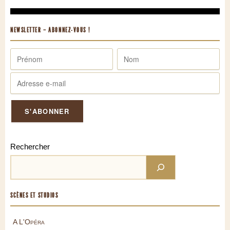
NEWSLETTER – ABONNEZ-VOUS !
Rechercher
SCÈNES ET STUDIOS
A L'Opéra