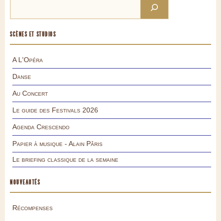
SCÈNES ET STUDIOS
A L'Opéra
Danse
Au Concert
Le guide des Festivals 2026
Agenda Crescendo
Papier à musique - Alain Pâris
Le briefing classique de la semaine
NOUVEAUTÉS
Récompenses