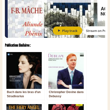
Publications Similaires :
Bach dans les bras d’un
Christopher Devine dans
Stradivarius
Debussy