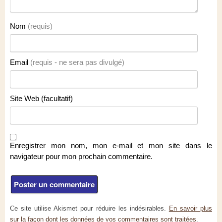
Nom
(requis)
Email
(requis - ne sera pas divulgé)
Site Web (facultatif)
Enregistrer mon nom, mon e-mail et mon site dans le
navigateur pour mon prochain commentaire.
Ce site utilise Akismet pour réduire les indésirables.
En savoir plus
sur la façon dont les données de vos commentaires sont traitées
.