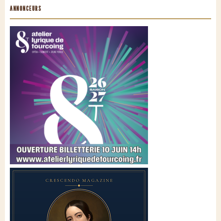
ANNONCEURS