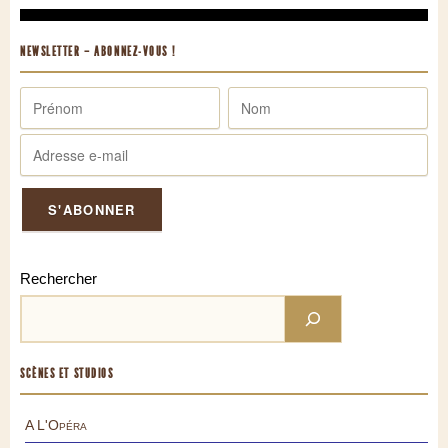
NEWSLETTER – ABONNEZ-VOUS !
Rechercher
SCÈNES ET STUDIOS
A L'Opéra