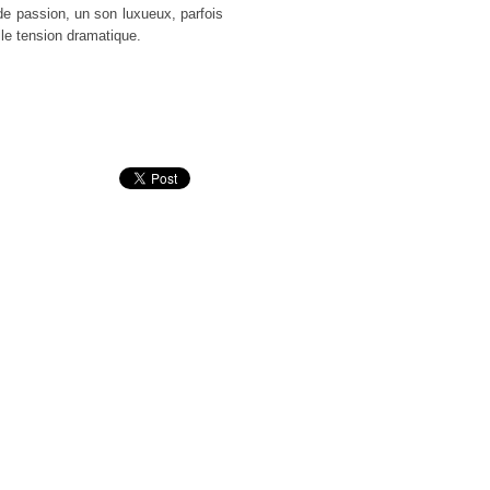
de passion, un son luxueux, parfois
le tension dramatique.