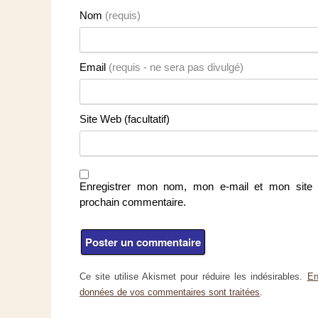
Nom
(requis)
Email
(requis - ne sera pas divulgé)
Site Web (facultatif)
Enregistrer mon nom, mon e-mail et mon site 
prochain commentaire.
Ce site utilise Akismet pour réduire les indésirables.
En
données de vos commentaires sont traitées
.