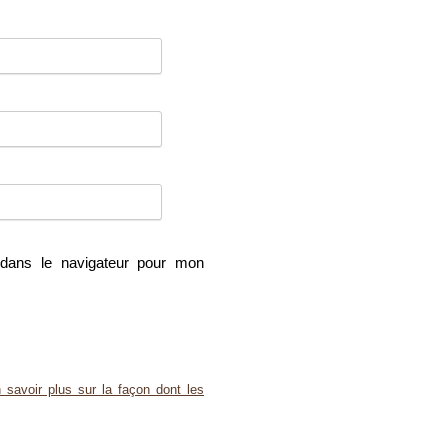
dans le navigateur pour mon
 savoir plus sur la façon dont les