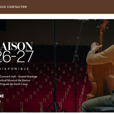
OUS CONTACTER