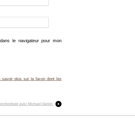
dans le navigateur pour mon
 savoir plus sur la façon dont les
orchestrale avec Michael Gielen