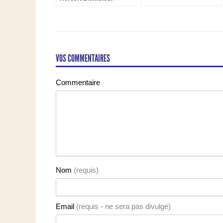
VOS COMMENTAIRES
Commentaire
Nom
(requis)
Email
(requis - ne sera pas divulgé)