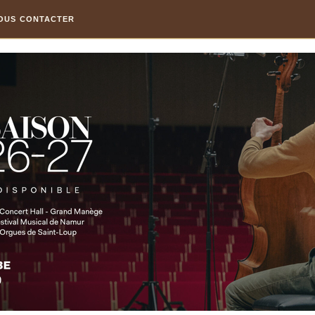
OUS CONTACTER