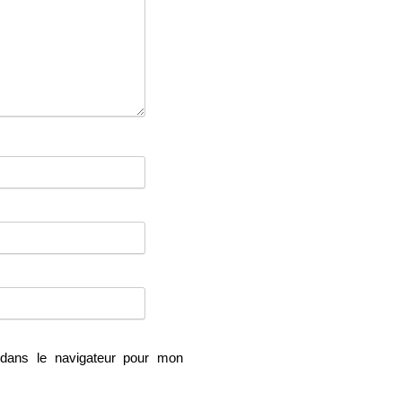
dans le navigateur pour mon