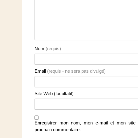
Nom
(requis)
Email
(requis - ne sera pas divulgé)
Site Web (facultatif)
Enregistrer mon nom, mon e-mail et mon site 
prochain commentaire.