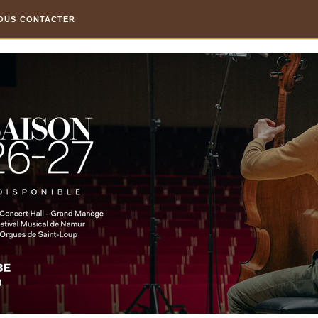
OUS CONTACTER