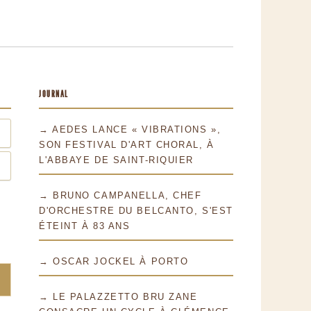
JOURNAL
→ AEDES LANCE « VIBRATIONS »,
SON FESTIVAL D'ART CHORAL, À
L'ABBAYE DE SAINT-RIQUIER
→ BRUNO CAMPANELLA, CHEF
D'ORCHESTRE DU BELCANTO, S'EST
ÉTEINT À 83 ANS
→ OSCAR JOCKEL À PORTO
→ LE PALAZZETTO BRU ZANE