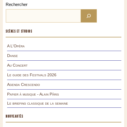
Rechercher
SCÈNES ET STUDIOS
A L'Opéra
Danse
Au Concert
Le guide des Festivals 2026
Agenda Crescendo
Papier à musique - Alain Pâris
Le briefing classique de la semaine
NOUVEAUTÉS