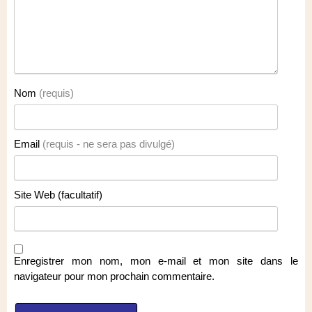
Nom
(requis)
Email
(requis - ne sera pas divulgé)
Site Web (facultatif)
Enregistrer mon nom, mon e-mail et mon site dans le
navigateur pour mon prochain commentaire.