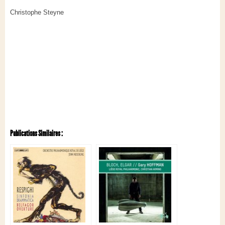
Christophe Steyne
Publications Similaires :