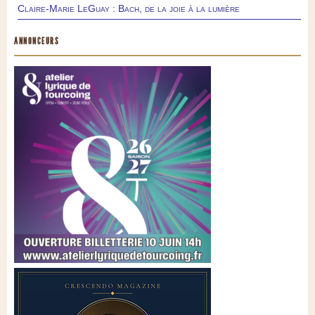
Claire-Marie LeGuay : Bach, de la joie à la lumière
ANNONCEURS