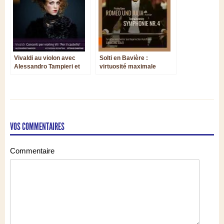
Vivaldi au violon avec
Solti en Bavière :
Alessandro Tampieri et
virtuosité maximale
Ottavio Dantone
VOS COMMENTAIRES
Commentaire