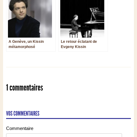
A Genève, un Kissin
Le retour éclatant de
métamorphosé
Evgeny Kissin
1 commentaires
VOS COMMENTAIRES
Commentaire