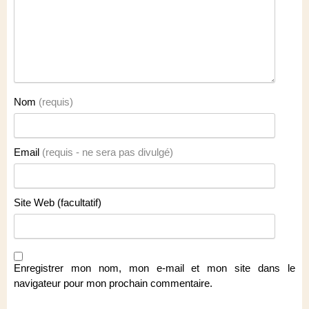
Nom
(requis)
Email
(requis - ne sera pas divulgé)
Site Web (facultatif)
Enregistrer mon nom, mon e-mail et mon site dans le
navigateur pour mon prochain commentaire.