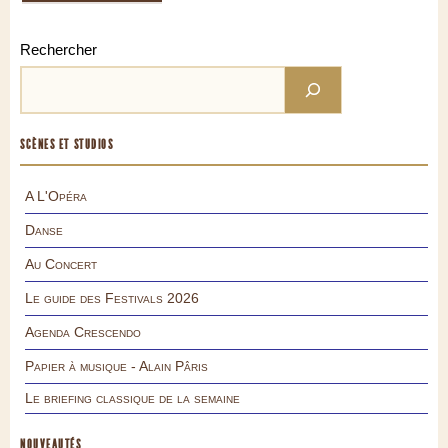
Rechercher
SCÈNES ET STUDIOS
A L'Opéra
Danse
Au Concert
Le guide des Festivals 2026
Agenda Crescendo
Papier à musique - Alain Pâris
Le briefing classique de la semaine
NOUVEAUTÉS