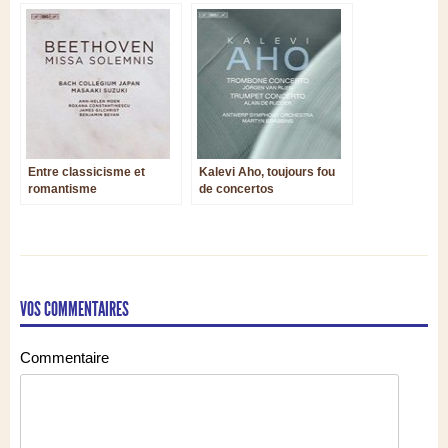
Entre classicisme et
Kalevi Aho, toujours fou
romantisme
de concertos
VOS COMMENTAIRES
Commentaire