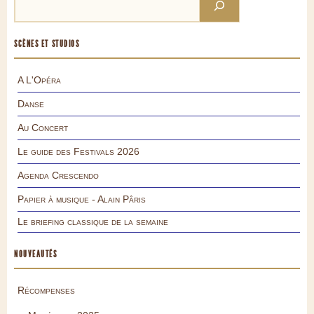
SCÈNES ET STUDIOS
A L'Opéra
Danse
Au Concert
Le guide des Festivals 2026
Agenda Crescendo
Papier à musique - Alain Pâris
Le briefing classique de la semaine
NOUVEAUTÉS
Récompenses