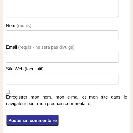
Nom
(requis)
Email
(requis - ne sera pas divulgé)
Site Web (facultatif)
Enregistrer mon nom, mon e-mail et mon site dans le
navigateur pour mon prochain commentaire.