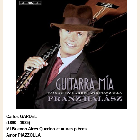
Carlos GARDEL
(1890 - 1935)
Mi Buenos Aires Querido et autres pièces
Astor PIAZZOLLA