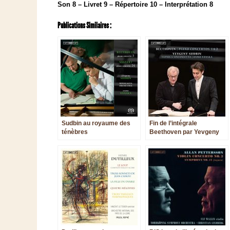
Son 8 – Livret 9 – Répertoire 10 – Interprétation 8
Publications Similaires :
Sudbin au royaume des
Fin de l’intégrale
ténèbres
Beethoven par Yevgeny
Sudbin