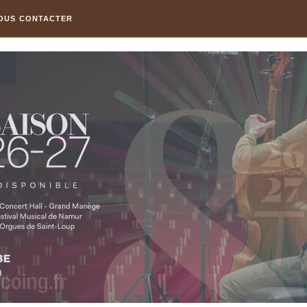
OUS CONTACTER