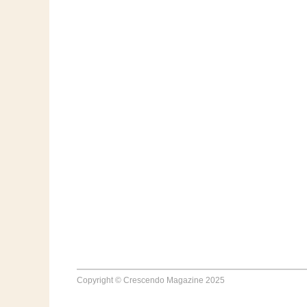
Copyright © Crescendo Magazine 2025