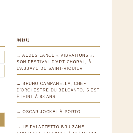
JOURNAL
→ AEDES LANCE « VIBRATIONS »,
SON FESTIVAL D'ART CHORAL, À
L'ABBAYE DE SAINT-RIQUIER
→ BRUNO CAMPANELLA, CHEF
D'ORCHESTRE DU BELCANTO, S'EST
ÉTEINT À 83 ANS
→ OSCAR JOCKEL À PORTO
→ LE PALAZZETTO BRU ZANE