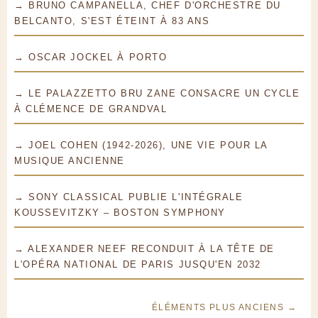
→ BRUNO CAMPANELLA, CHEF D'ORCHESTRE DU
BELCANTO, S'EST ÉTEINT À 83 ANS
→ OSCAR JOCKEL À PORTO
→ LE PALAZZETTO BRU ZANE CONSACRE UN CYCLE
À CLÉMENCE DE GRANDVAL
→ JOEL COHEN (1942-2026), UNE VIE POUR LA
MUSIQUE ANCIENNE
→ SONY CLASSICAL PUBLIE L'INTÉGRALE
KOUSSEVITZKY – BOSTON SYMPHONY
→ ALEXANDER NEEF RECONDUIT À LA TÊTE DE
L'OPÉRA NATIONAL DE PARIS JUSQU'EN 2032
ÉLÉMENTS PLUS ANCIENS →