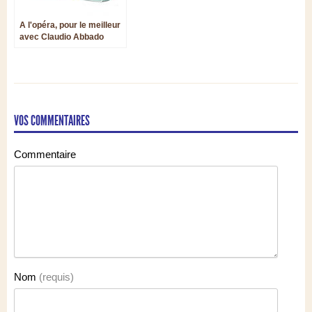
A l'opéra, pour le meilleur
avec Claudio Abbado
VOS COMMENTAIRES
Commentaire
Nom
(requis)