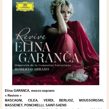
Elina GARANCA, mezzo-soprano
« Revivre »
MASCAGNI, CILEA, VERDI, BERLIOZ, MOUSSORGSKI,
MASSENET, PONCHIELLI, SAINT-SAENS