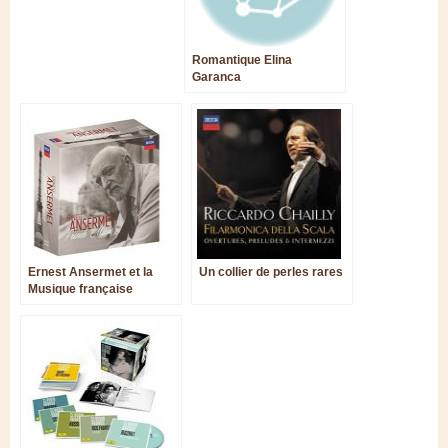
Romantique Elina
Garanca
Ernest Ansermet et la
Un collier de perles rares
Musique française