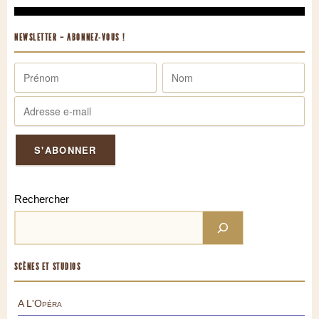
NEWSLETTER – ABONNEZ-VOUS !
Rechercher
SCÈNES ET STUDIOS
A L'Opéra