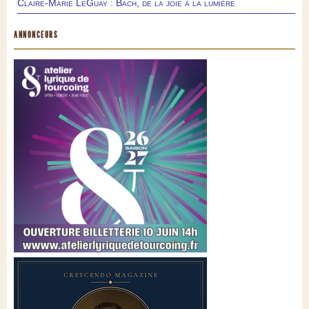
Claire-Marie LeGuay : Bach, de la joie à la lumière
ANNONCEURS