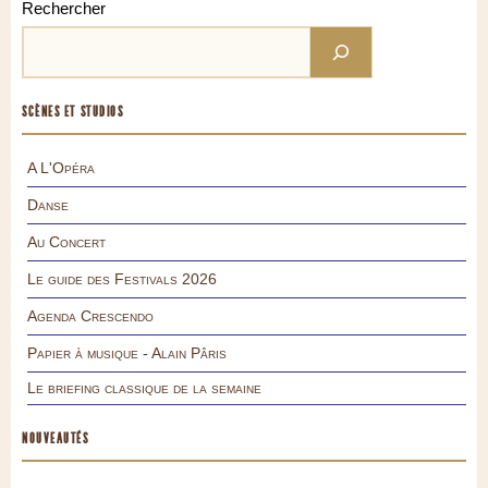
Rechercher
SCÈNES ET STUDIOS
A L'Opéra
Danse
Au Concert
Le guide des Festivals 2026
Agenda Crescendo
Papier à musique - Alain Pâris
Le briefing classique de la semaine
NOUVEAUTÉS