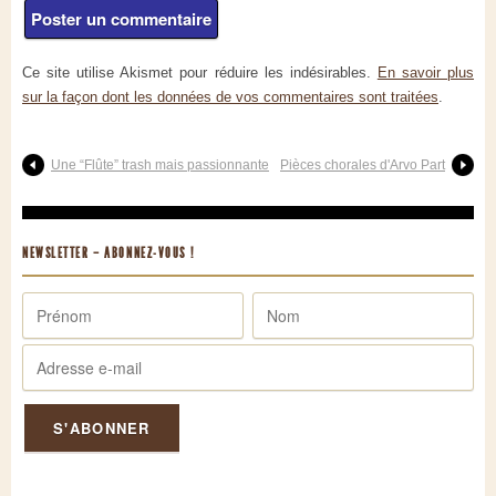
Ce site utilise Akismet pour réduire les indésirables.
En savoir plus
sur la façon dont les données de vos commentaires sont traitées
.
Une “Flûte” trash mais passionnante
Pièces chorales d'Arvo Part
NEWSLETTER – ABONNEZ-VOUS !