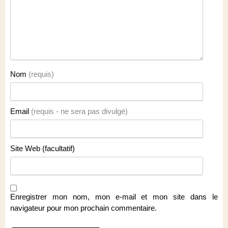
Nom
(requis)
Email
(requis - ne sera pas divulgé)
Site Web (facultatif)
Enregistrer mon nom, mon e-mail et mon site dans le
navigateur pour mon prochain commentaire.