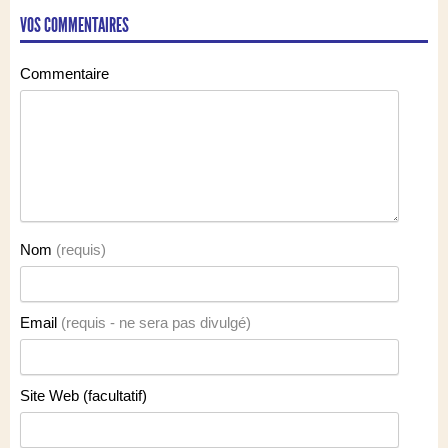
VOS COMMENTAIRES
Commentaire
Nom
(requis)
Email
(requis - ne sera pas divulgé)
Site Web (facultatif)