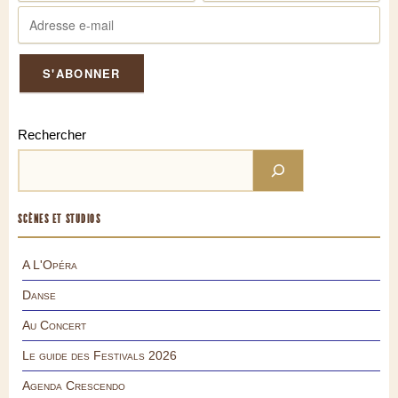
Rechercher
SCÈNES ET STUDIOS
A L'Opéra
Danse
Au Concert
Le guide des Festivals 2026
Agenda Crescendo