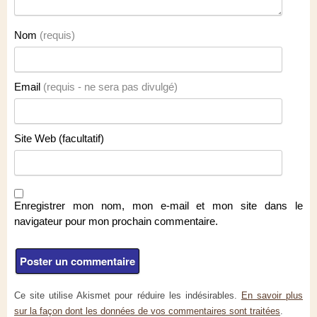
Nom
(requis)
Email
(requis - ne sera pas divulgé)
Site Web (facultatif)
Enregistrer mon nom, mon e-mail et mon site dans le
navigateur pour mon prochain commentaire.
Ce site utilise Akismet pour réduire les indésirables.
En savoir plus
sur la façon dont les données de vos commentaires sont traitées
.