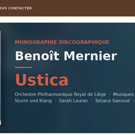
OUS CONTACTER