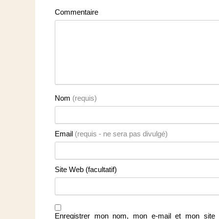
Commentaire
Nom
(requis)
Email
(requis - ne sera pas divulgé)
Site Web (facultatif)
Enregistrer mon nom, mon e-mail et mon site 