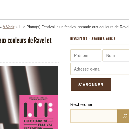
»
A Venir
»
Lille Piano(s) Festival : un festival nomade aux couleurs de Rave
aux couleurs de Ravel et
NEWSLETTER – ABONNEZ-VOUS !
Rechercher