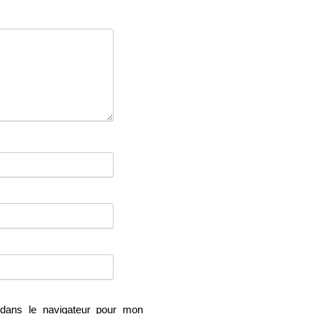
dans le navigateur pour mon