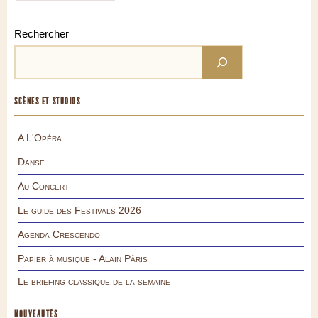
Rechercher
SCÈNES ET STUDIOS
A L'Opéra
Danse
Au Concert
Le guide des Festivals 2026
Agenda Crescendo
Papier à musique - Alain Pâris
Le briefing classique de la semaine
NOUVEAUTÉS