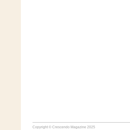
Copyright © Crescendo Magazine 2025