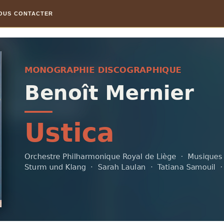
OUS CONTACTER