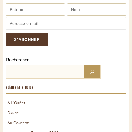
Rechercher
SCÈNES ET STUDIOS
A L'Opéra
Danse
Au Concert