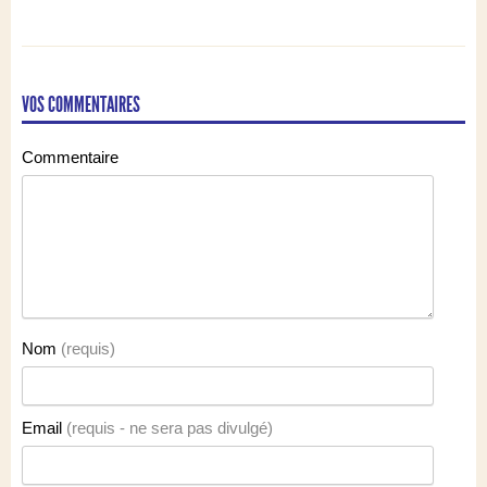
américain
VOS COMMENTAIRES
Commentaire
Nom
(requis)
Email
(requis - ne sera pas divulgé)