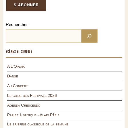
Rechercher
SCÈNES ET STUDIOS
A L'Opéra
Danse
Au Concert
Le guide des Festivals 2026
Agenda Crescendo
Papier à musique - Alain Pâris
Le briefing classique de la semaine