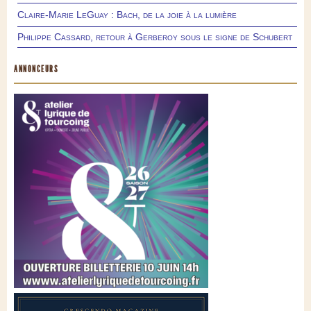
Claire-Marie LeGuay : Bach, de la joie à la lumière
Philippe Cassard, retour à Gerberoy sous le signe de Schubert
ANNONCEURS