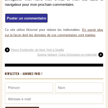
navigateur pour mon prochain commentaire.
Ce site utilise Akismet pour réduire les indésirables.
En savoir plus
sur la façon dont les données de vos commentaires sont traitées
.
Pierre Fontenelle, de New York à Seattle
Sophia Vaillant, Clara Schumann en intégrale
NEWSLETTER – ABONNEZ-VOUS !