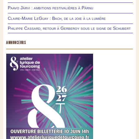
Paavo Järvi : ambitions festivalières à Pärnu
Claire-Marie LeGuay : Bach, de la joie à la lumière
Philippe Cassard, retour à Gerberoy sous le signe de Schubert
ANNONCEURS