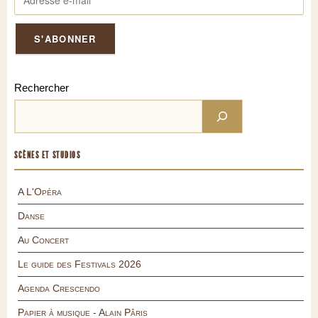
Rechercher
SCÈNES ET STUDIOS
A L'Opéra
Danse
Au Concert
Le guide des Festivals 2026
Agenda Crescendo
Papier à musique - Alain Pâris