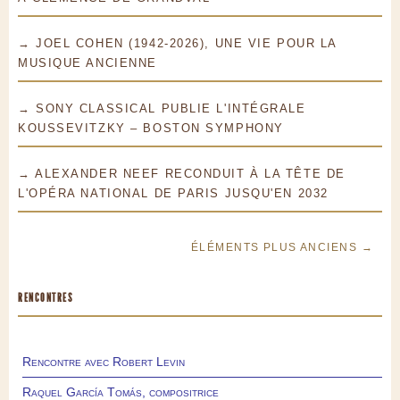
→ JOEL COHEN (1942-2026), UNE VIE POUR LA
MUSIQUE ANCIENNE
→ SONY CLASSICAL PUBLIE L'INTÉGRALE
KOUSSEVITZKY – BOSTON SYMPHONY
→ ALEXANDER NEEF RECONDUIT À LA TÊTE DE
L'OPÉRA NATIONAL DE PARIS JUSQU'EN 2032
ÉLÉMENTS PLUS ANCIENS →
RENCONTRES
Rencontre avec Robert Levin
Raquel García Tomás, compositrice