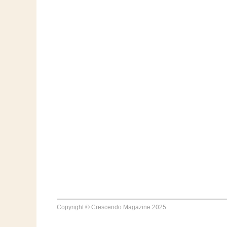
Copyright © Crescendo Magazine 2025