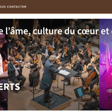
OUS CONTACTER