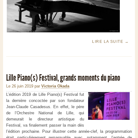
LIRE LA SUITE
→
Lille Piano(s) Festival, grands moments du piano
Le 26 juin 2019
par
Victoria Okada
L’édition 2019 de Lille Piano(s) Festival fut
la dernière concoctée par son fondateur
Jean-Claude Casadesus. En effet, le père
de l’Orchestre National de Lille, qui
demeurait le directeur artistique du
Festival, va finalement passer la main dès
l’édition prochaine. Pour illustrer cette année-clef, la programmation
était particulièrement remarquable avec, notamment, l’entrée de