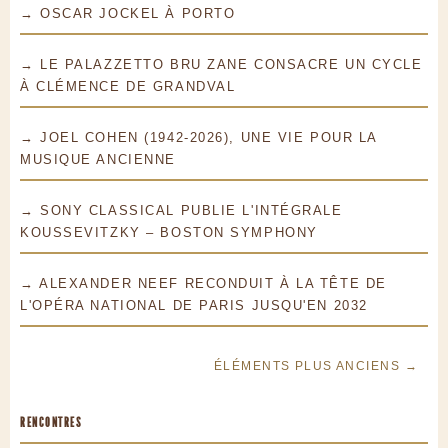
→ OSCAR JOCKEL À PORTO
→ LE PALAZZETTO BRU ZANE CONSACRE UN CYCLE
À CLÉMENCE DE GRANDVAL
→ JOEL COHEN (1942-2026), UNE VIE POUR LA
MUSIQUE ANCIENNE
→ SONY CLASSICAL PUBLIE L'INTÉGRALE
KOUSSEVITZKY – BOSTON SYMPHONY
→ ALEXANDER NEEF RECONDUIT À LA TÊTE DE
L'OPÉRA NATIONAL DE PARIS JUSQU'EN 2032
ÉLÉMENTS PLUS ANCIENS →
RENCONTRES