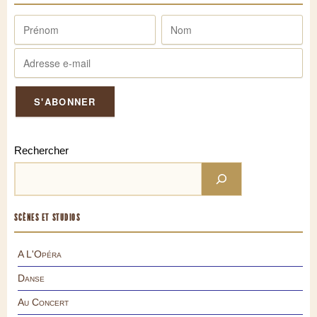
Rechercher
SCÈNES ET STUDIOS
A L'Opéra
Danse
Au Concert