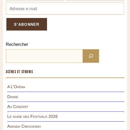
Rechercher
SCÈNES ET STUDIOS
A L'Opéra
Danse
Au Concert
Le guide des Festivals 2026
Agenda Crescendo