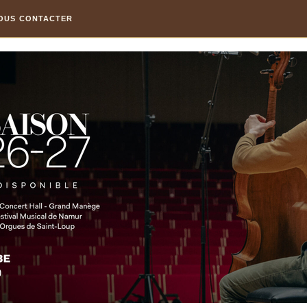
OUS CONTACTER