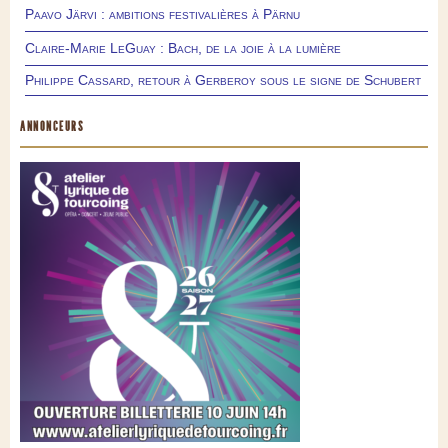
Paavo Järvi : ambitions festivalières à Pärnu
Claire-Marie LeGuay : Bach, de la joie à la lumière
Philippe Cassard, retour à Gerberoy sous le signe de Schubert
ANNONCEURS