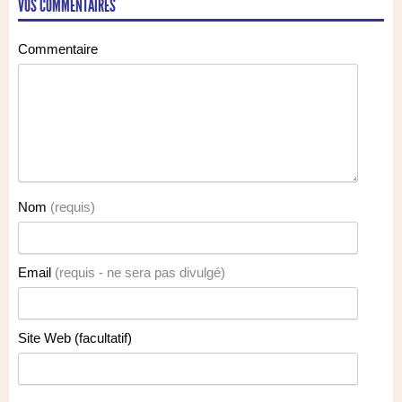
VOS COMMENTAIRES
Commentaire
Nom
(requis)
Email
(requis - ne sera pas divulgé)
Site Web (facultatif)