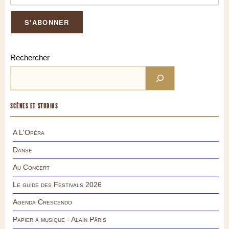
Rechercher
SCÈNES ET STUDIOS
A L'Opéra
Danse
Au Concert
Le guide des Festivals 2026
Agenda Crescendo
Papier à musique - Alain Pâris