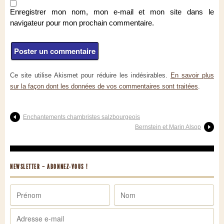
Enregistrer mon nom, mon e-mail et mon site dans le
navigateur pour mon prochain commentaire.
Ce site utilise Akismet pour réduire les indésirables.
En savoir plus
sur la façon dont les données de vos commentaires sont traitées
.
Enchantements chambristes salzbourgeois
Bernstein et Marin Alsop
NEWSLETTER – ABONNEZ-VOUS !