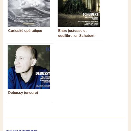
Curiosité opératique
Entre justesse et
équilibre, un Schubert
exceptionnel
Debussy (encore)