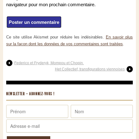
navigateur pour mon prochain commentaire.
Ce site utilise Akismet pour réduire les indésirables.
En savoir plus
sur la façon dont les données de vos commentaires sont traitées
.
Federico et Fryderyk, Mompou et Chopin.
Het Collectief, transfigurations viennoises
NEWSLETTER – ABONNEZ-VOUS !