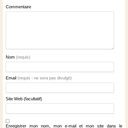
Commentaire
Nom
(requis)
Email
(requis - ne sera pas divulgé)
Site Web (facultatif)
Enregistrer mon nom, mon e-mail et mon site dans le