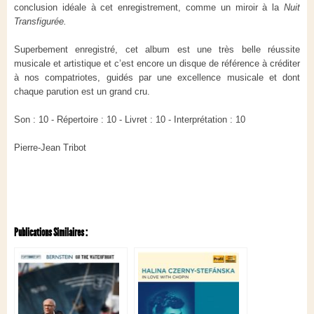
conclusion idéale à cet enregistrement, comme un miroir à la
Nuit
Transfigurée.
Superbement enregistré, cet album est une très belle réussite
musicale et artistique et c’est encore un disque de référence à créditer
à nos compatriotes, guidés par une excellence musicale et dont
chaque parution est un grand cru.
Son : 10 - Répertoire : 10 - Livret : 10 - Interprétation : 10
Pierre-Jean Tribot
Publications Similaires :