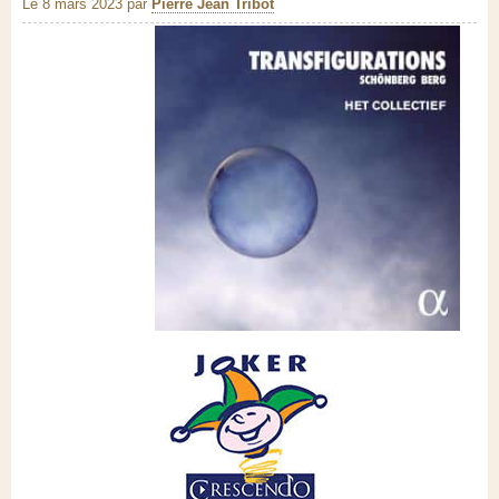
Le 8 mars 2023
par
Pierre Jean Tribot