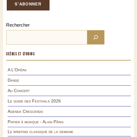
Rechercher
SCÈNES ET STUDIOS
A L'Opéra
Danse
Au Concert
Le guide des Festivals 2026
Agenda Crescendo
Papier à musique - Alain Pâris
Le briefing classique de la semaine