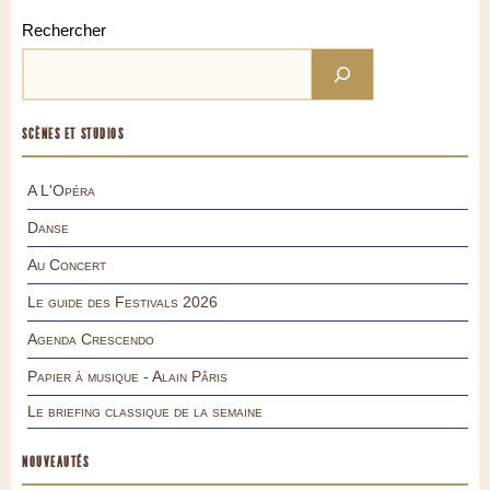
Rechercher
SCÈNES ET STUDIOS
A L'Opéra
Danse
Au Concert
Le guide des Festivals 2026
Agenda Crescendo
Papier à musique - Alain Pâris
Le briefing classique de la semaine
NOUVEAUTÉS