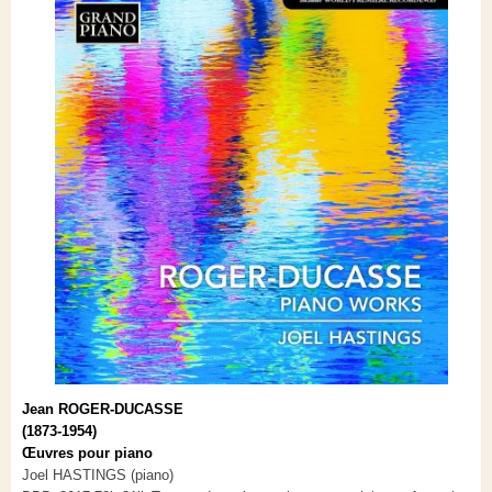
Jean ROGER-DUCASSE
(1873-1954)
Œuvres pour piano
Joel HASTINGS (piano)