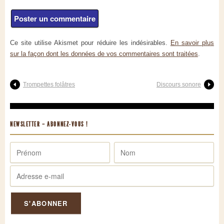
Ce site utilise Akismet pour réduire les indésirables.
En savoir plus
sur la façon dont les données de vos commentaires sont traitées
.
Trompettes folâtres
Discours sonore
NEWSLETTER – ABONNEZ-VOUS !