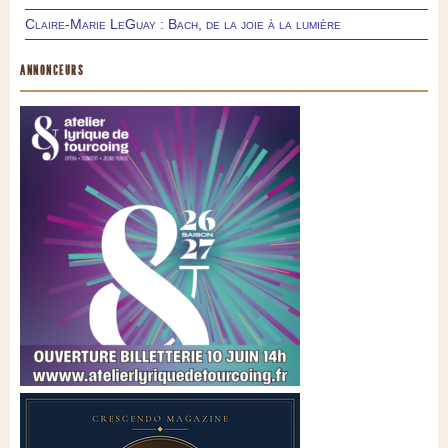
Claire-Marie LeGuay : Bach, de la joie à la lumière
ANNONCEURS