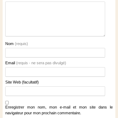
Nom
(requis)
Email
(requis - ne sera pas divulgé)
Site Web (facultatif)
Enregistrer mon nom, mon e-mail et mon site dans le
navigateur pour mon prochain commentaire.