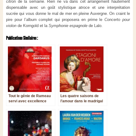
citron de la semaine. Rien ne va dans cet arrangement hautement
dispensable avec un goût stylistique atroce et une interprétation
sucrée qui vous donne le mal de mer en pleine Auvergne. On craint le
pire pour l’album complet qui proposera en prime le
Concerto pour
violon
de Korngold et la
Symphonie espagnole
de Lalo.
Publications Similaires :
Tout le génie de Rameau
Les quatre saisons de
servi avec excellence
l’amour dans le madrigal
italien