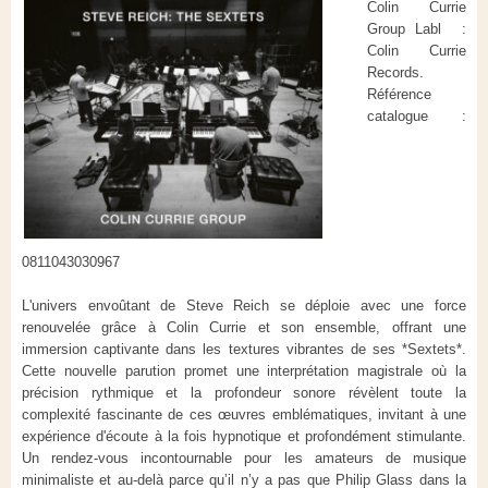
Colin Currie
Group Labl :
Colin Currie
Records.
Référence
catalogue :
0811043030967
L'univers envoûtant de Steve Reich se déploie avec une force
renouvelée grâce à Colin Currie et son ensemble, offrant une
immersion captivante dans les textures vibrantes de ses *Sextets*.
Cette nouvelle parution promet une interprétation magistrale où la
précision rythmique et la profondeur sonore révèlent toute la
complexité fascinante de ces œuvres emblématiques, invitant à une
expérience d'écoute à la fois hypnotique et profondément stimulante.
Un rendez-vous incontournable pour les amateurs de musique
minimaliste et au-delà parce qu’il n’y a pas que Philip Glass dans la