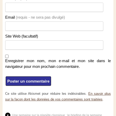
Email
(requis - ne sera pas divulgé)
Site Web (facultatif)
Enregistrer mon nom, mon e-mail et mon site dans le
navigateur pour mon prochain commentaire.
Ce site utilise Akismet pour réduire les indésirables.
En savoir plus
sur la façon dont les données de vos commentaires sont traitées
.
Une semaine sur la planète classique : le briefing de la semaine.