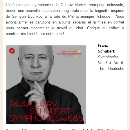
L'intégrale des symphonies de Gustav Mahler, entreprise colossale,
trouve une nouvelle incarnation magistrale sous la baguette inspirée
de Semyon Bychkov à la tête du Philharmonique Tchèque. Nous
avions aimé les parutions en albums séparés et la mise en coffret
nous permet d’apprécier le travail du chef. Critique du coffret à
paraître très bientôt sur notre site !
Franz
Schubert
:
Symphonies
No. 5 & No. 6.
The Deutsche