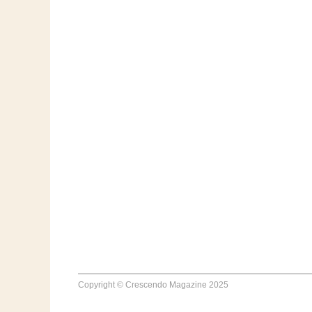
Copyright © Crescendo Magazine 2025