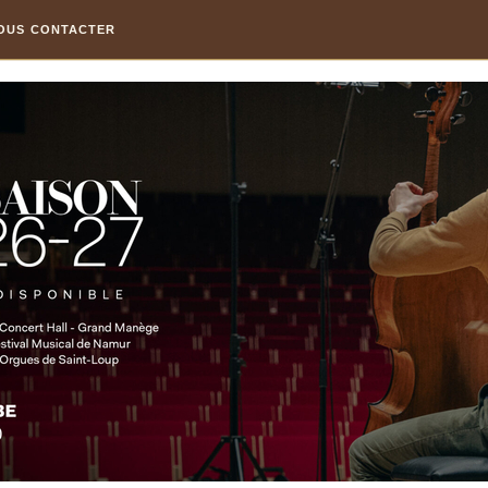
OUS CONTACTER