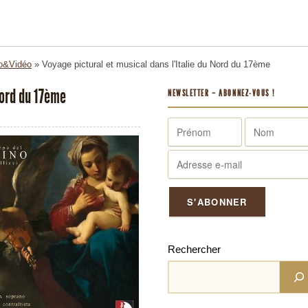
o&Vidéo
»
Voyage pictural et musical dans l'Italie du Nord du 17ème
Nord du 17ème
NEWSLETTER – ABONNEZ-VOUS !
Rechercher