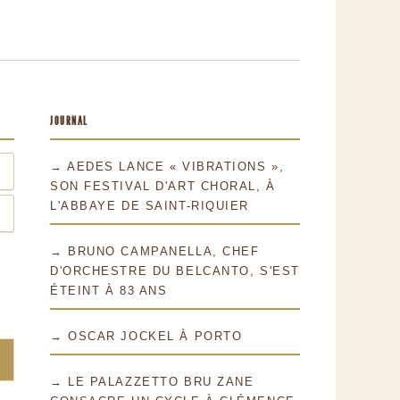
JOURNAL
→ AEDES LANCE « VIBRATIONS »,
SON FESTIVAL D'ART CHORAL, À
L'ABBAYE DE SAINT-RIQUIER
→ BRUNO CAMPANELLA, CHEF
D'ORCHESTRE DU BELCANTO, S'EST
ÉTEINT À 83 ANS
→ OSCAR JOCKEL À PORTO
→ LE PALAZZETTO BRU ZANE