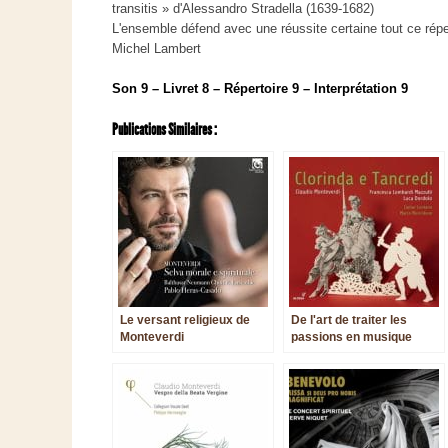
transitis » d'Alessandro Stradella (1639-1682)
L'ensemble défend avec une réussite certaine tout ce répe
Michel Lambert
Son 9 – Livret 8 – Répertoire 9 – Interprétation 9
Publications Similaires :
Le versant religieux de
De l'art de traiter les
Monteverdi
passions en musique