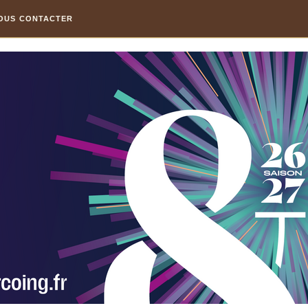
OUS CONTACTER