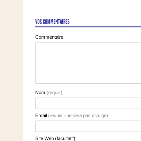
VOS COMMENTAIRES
Commentaire
Nom
(requis)
Email
(requis - ne sera pas divulgé)
Site Web (facultatif)