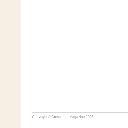
Copyright © Crescendo Magazine 2025