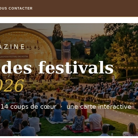
OUS CONTACTER