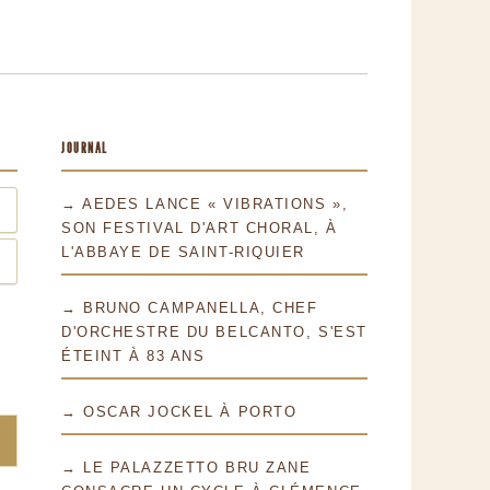
JOURNAL
→ AEDES LANCE « VIBRATIONS »,
SON FESTIVAL D'ART CHORAL, À
L'ABBAYE DE SAINT-RIQUIER
→ BRUNO CAMPANELLA, CHEF
D'ORCHESTRE DU BELCANTO, S'EST
ÉTEINT À 83 ANS
→ OSCAR JOCKEL À PORTO
→ LE PALAZZETTO BRU ZANE