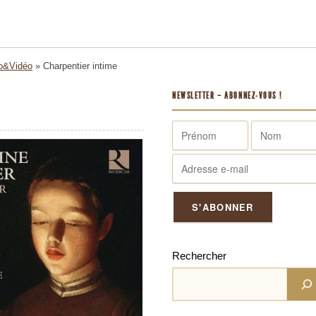
o&Vidéo
»
Charpentier intime
NEWSLETTER – ABONNEZ-VOUS !
Rechercher