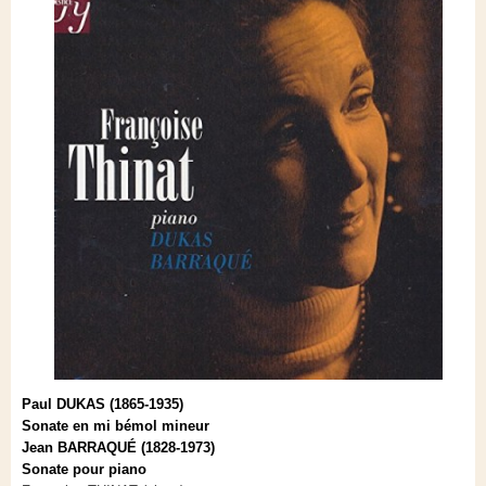
Paul DUKAS (1865-1935)
Sonate en mi bémol mineur
Jean BARRAQUÉ (1828-1973)
Sonate pour piano