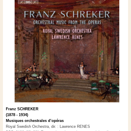
Franz SCHREKER
(1878 - 1934)
Musiques orchestrales d’opéras
Royal Swedish Orchestra, dir. : Lawrence RENES