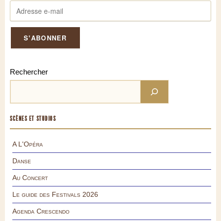
Rechercher
SCÈNES ET STUDIOS
A L'Opéra
Danse
Au Concert
Le guide des Festivals 2026
Agenda Crescendo