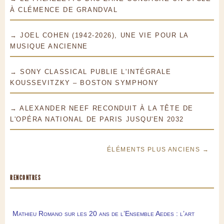
À CLÉMENCE DE GRANDVAL
→ JOEL COHEN (1942-2026), UNE VIE POUR LA
MUSIQUE ANCIENNE
→ SONY CLASSICAL PUBLIE L'INTÉGRALE
KOUSSEVITZKY – BOSTON SYMPHONY
→ ALEXANDER NEEF RECONDUIT À LA TÊTE DE
L'OPÉRA NATIONAL DE PARIS JUSQU'EN 2032
ÉLÉMENTS PLUS ANCIENS →
RENCONTRES
Mathieu Romano sur les 20 ans de l’Ensemble Aedes : l’art