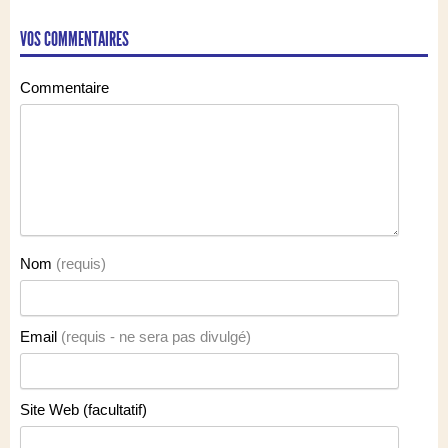
VOS COMMENTAIRES
Commentaire
Nom
(requis)
Email
(requis - ne sera pas divulgé)
Site Web (facultatif)