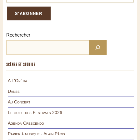
Rechercher
SCÈNES ET STUDIOS
A L'Opéra
Danse
Au Concert
Le guide des Festivals 2026
Agenda Crescendo
Papier à musique - Alain Pâris