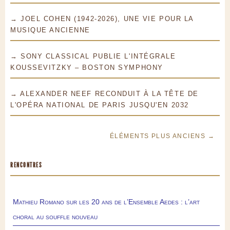
→ JOEL COHEN (1942-2026), UNE VIE POUR LA
MUSIQUE ANCIENNE
→ SONY CLASSICAL PUBLIE L'INTÉGRALE
KOUSSEVITZKY – BOSTON SYMPHONY
→ ALEXANDER NEEF RECONDUIT À LA TÊTE DE
L'OPÉRA NATIONAL DE PARIS JUSQU'EN 2032
ÉLÉMENTS PLUS ANCIENS →
RENCONTRES
Mathieu Romano sur les 20 ans de l’Ensemble Aedes : l’art
choral au souffle nouveau