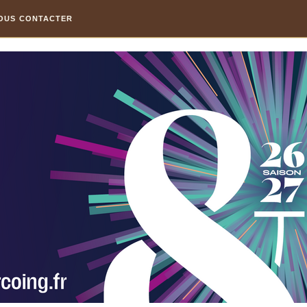
OUS CONTACTER