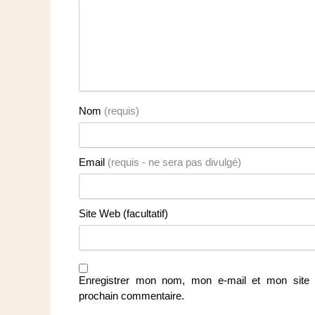
Nom
(requis)
Email
(requis - ne sera pas divulgé)
Site Web (facultatif)
Enregistrer mon nom, mon e-mail et mon site 
prochain commentaire.