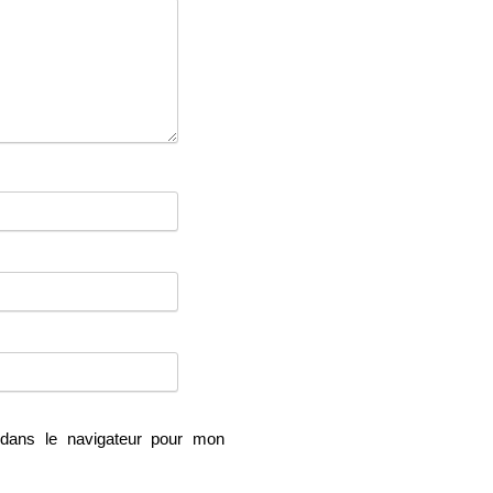
dans le navigateur pour mon