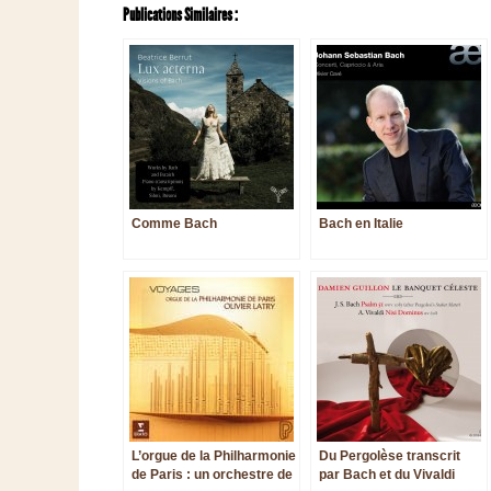
Publications Similaires :
Comme Bach
Bach en Italie
L’orgue de la Philharmonie
Du Pergolèse transcrit
de Paris : un orchestre de
par Bach et du Vivaldi