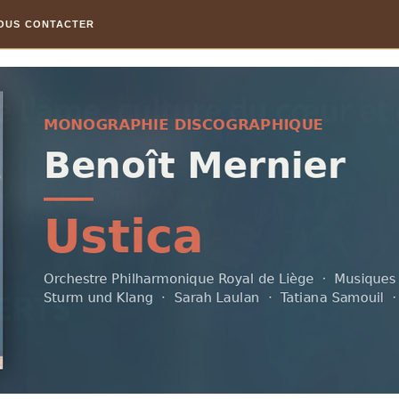
OUS CONTACTER