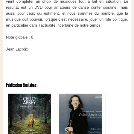
vient compléter un choix de musiques tout à fait en situation. Le
résultat est un DVD pour amateurs de danse contemporaine, mais
aussi pour ceux qui estiment, et nous sommes du nombre, que la
musique doit pouvoir, lorsque c’est nécessaire, jouer un rôle politique,
en particulier dans l’actualité incertaine de notre temps.
Note globale : 8
Jean Lacroix
Publications Similaires :