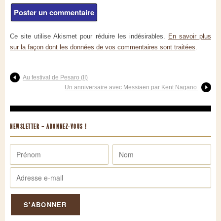
Ce site utilise Akismet pour réduire les indésirables.
En savoir plus
sur la façon dont les données de vos commentaires sont traitées
.
Au festival de Pesaro (II)
Un anniversaire avec Messiaen par Kent Nagano
NEWSLETTER – ABONNEZ-VOUS !