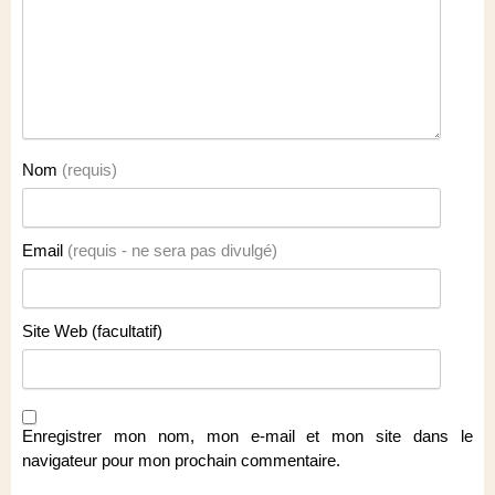
Nom
(requis)
Email
(requis - ne sera pas divulgé)
Site Web (facultatif)
Enregistrer mon nom, mon e-mail et mon site dans le
navigateur pour mon prochain commentaire.