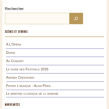
Rechercher
SCÈNES ET STUDIOS
A L'Opéra
Danse
Au Concert
Le guide des Festivals 2026
Agenda Crescendo
Papier à musique - Alain Pâris
Le briefing classique de la semaine
NOUVEAUTÉS