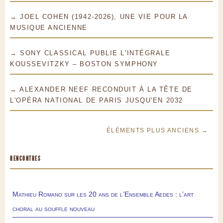
→ JOEL COHEN (1942-2026), UNE VIE POUR LA
MUSIQUE ANCIENNE
→ SONY CLASSICAL PUBLIE L'INTÉGRALE
KOUSSEVITZKY – BOSTON SYMPHONY
→ ALEXANDER NEEF RECONDUIT À LA TÊTE DE
L'OPÉRA NATIONAL DE PARIS JUSQU'EN 2032
ÉLÉMENTS PLUS ANCIENS →
RENCONTRES
Mathieu Romano sur les 20 ans de l’Ensemble Aedes : l’art
choral au souffle nouveau