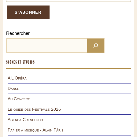
Rechercher
SCÈNES ET STUDIOS
A L'Opéra
Danse
Au Concert
Le guide des Festivals 2026
Agenda Crescendo
Papier à musique - Alain Pâris