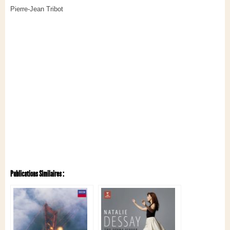
Pierre-Jean Tribot
Publications Similaires :