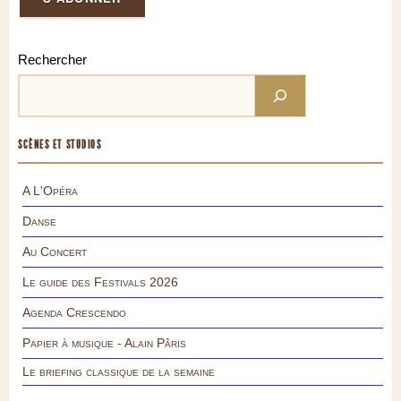
Rechercher
SCÈNES ET STUDIOS
A L'Opéra
Danse
Au Concert
Le guide des Festivals 2026
Agenda Crescendo
Papier à musique - Alain Pâris
Le briefing classique de la semaine