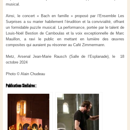
musical.
Ainsi, le concert « Bach en famille » proposé par l’Ensemble Les
Surprises a su marier habilement l’érudition et la convivialité, offrant
un formidable puzzle musical. La performance, portée par le talent de
Louis-Noël Bestion de Camboulas et la voix exceptionnelle de Marc
Mauillon, a ravi le public en mettant en lumière des œuvres
composites qui auraient pu résonner au Café Zimmermann.
Metz, Arsenal Jean-Marie Rausch (Salle de l’Esplanade), le 18
octobre 2024
Photo © Alain Chudeau
Publications Similaires :