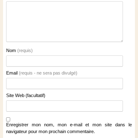
Nom
(requis)
Email
(requis - ne sera pas divulgé)
Site Web (facultatif)
Enregistrer mon nom, mon e-mail et mon site dans le
navigateur pour mon prochain commentaire.