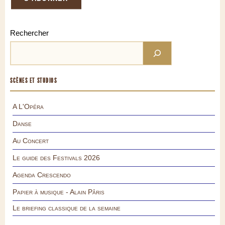
Rechercher
SCÈNES ET STUDIOS
A L'Opéra
Danse
Au Concert
Le guide des Festivals 2026
Agenda Crescendo
Papier à musique - Alain Pâris
Le briefing classique de la semaine