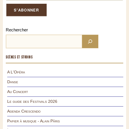
Rechercher
SCÈNES ET STUDIOS
A L'Opéra
Danse
Au Concert
Le guide des Festivals 2026
Agenda Crescendo
Papier à musique - Alain Pâris