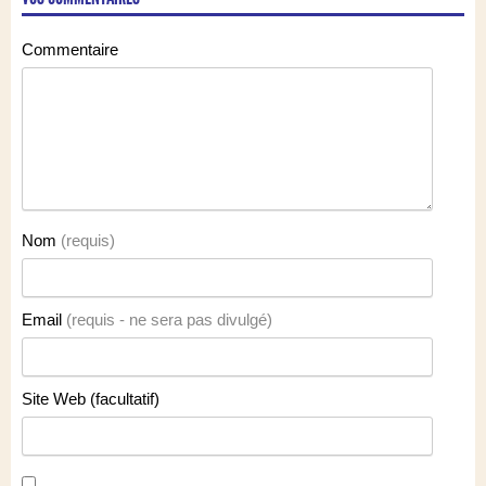
Commentaire
Nom
(requis)
Email
(requis - ne sera pas divulgé)
Site Web (facultatif)