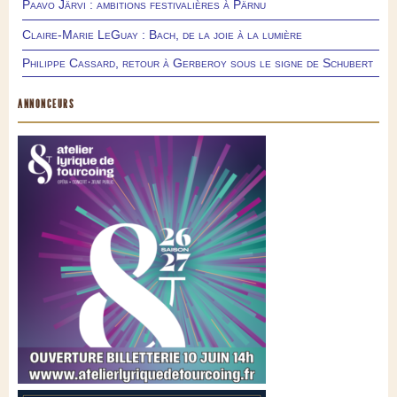
Paavo Järvi : ambitions festivalières à Pärnu
Claire-Marie LeGuay : Bach, de la joie à la lumière
Philippe Cassard, retour à Gerberoy sous le signe de Schubert
ANNONCEURS