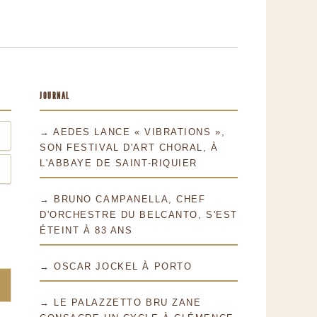
JOURNAL
→ AEDES LANCE « VIBRATIONS »,
SON FESTIVAL D'ART CHORAL, À
L'ABBAYE DE SAINT-RIQUIER
→ BRUNO CAMPANELLA, CHEF
D'ORCHESTRE DU BELCANTO, S'EST
ÉTEINT À 83 ANS
→ OSCAR JOCKEL À PORTO
→ LE PALAZZETTO BRU ZANE