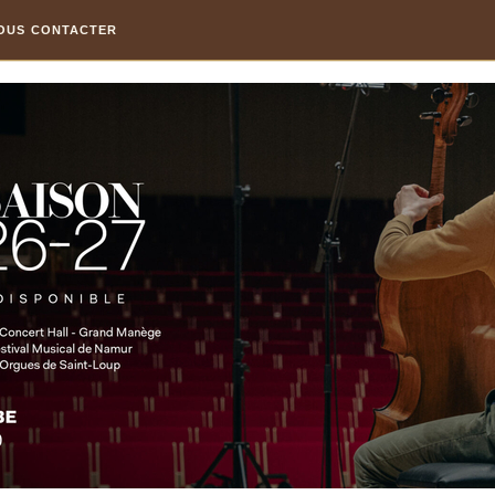
OUS CONTACTER