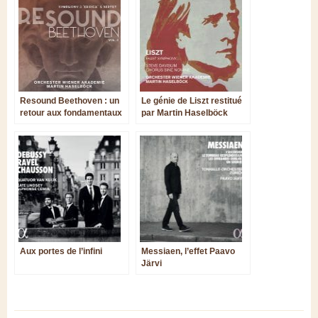
Resound Beethoven : un
Le génie de Liszt restitué
retour aux fondamentaux
par Martin Haselböck
Aux portes de l’infini
Messiaen, l’effet Paavo
Järvi