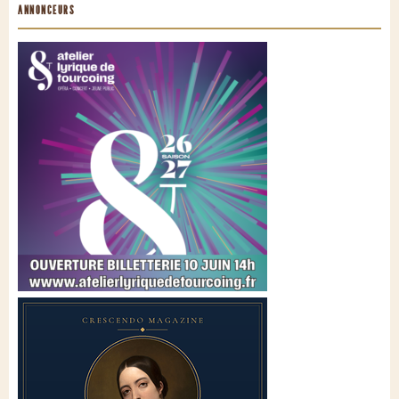
ANNONCEURS