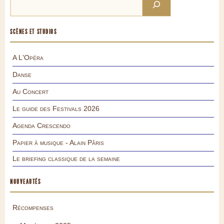
SCÈNES ET STUDIOS
A L'Opéra
Danse
Au Concert
Le guide des Festivals 2026
Agenda Crescendo
Papier à musique - Alain Pâris
Le briefing classique de la semaine
NOUVEAUTÉS
Récompenses